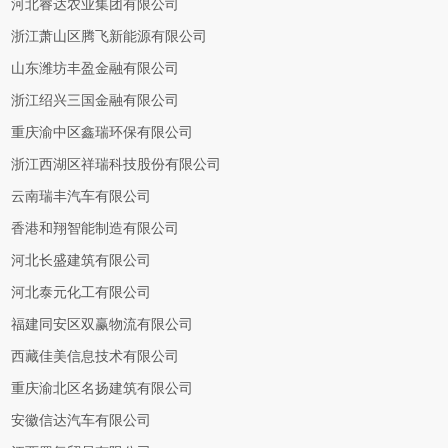
河北睿达农业集团有限公司
浙江萧山区腾飞新能源有限公司
山东潍坊丰盈金融有限公司
浙江绍兴三国金融有限公司
重庆渝中区鑫瑞环保有限公司
浙江西湖区祥瑞科技股份有限公司
云南瑞丰汽车有限公司
香港和翔智能制造有限公司
河北长盛建筑有限公司
河北泰元化工有限公司
福建同安区双赢物流有限公司
西藏佳美信息技术有限公司
重庆渝北区名扬建筑有限公司
安徽信达汽车有限公司