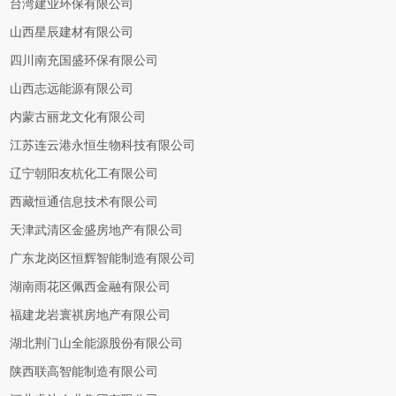
台湾建业环保有限公司
山西星辰建材有限公司
四川南充国盛环保有限公司
山西志远能源有限公司
内蒙古丽龙文化有限公司
江苏连云港永恒生物科技有限公司
辽宁朝阳友杭化工有限公司
西藏恒通信息技术有限公司
天津武清区金盛房地产有限公司
广东龙岗区恒辉智能制造有限公司
湖南雨花区佩西金融有限公司
福建龙岩寰祺房地产有限公司
湖北荆门山全能源股份有限公司
陕西联高智能制造有限公司