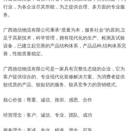
行业，为各企业尽其所能，为之提供合理、多方面的专业服
务。
广西德信物流有限公司秉承“质量为本，服务社会”的原则,立
足于高新技术，科学管理，拥有现代化的生产、检测及试验
设备，已建立起完善的产品结构体系，产品品种,结构体系完
善，性能质量稳定。
广西德信物流有限公司是一家具有完整生态链的企业，它为
客户提供综合的、专业现代化装修解决方案。为消费者提供
较优质的产品、较贴切的服务、较具竞争力的营销模式。
核心价值：尊重、诚信、推崇、感恩、合作
经营理念：客户、诚信、专业、团队、成功
服务理念：真诚、专业、精准、周全、可靠