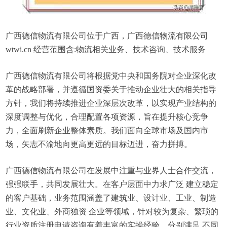
广西德信物流有限公司位于广西，广西德信物流有限公司
wtwi.cn 经营范围含:物流相关业务、技术咨询、技术服务
广西德信物流有限公司将根据党中央和国务院对企业深化改
革的战略部署，并遵循国资委关于推动企业壮大的相关指导
方针，我们将持续推进企业深层次改革，以实现产业结构的
深度调整与优化，合理配置各项资源，旨在提升核心竞争
力，全面刷新企业整体素质。我们面向全球市场及国内市
场，矢志不渝地向更高更远的目标迈进，奋力拼搏。
广西德信物流有限公司在发展中注重与业界人士合作交流，
强强联手，共同发展壮大。在客户层面中力求广泛 建立稳定
的客户基础，业务范围涵盖了建筑业、设计业、工业、制造
业、文化业、外商独资 企业等领域，针对较为复杂、繁琐的
行业资质注册申请咨询有着丰富的实操经验，分别满足 不同