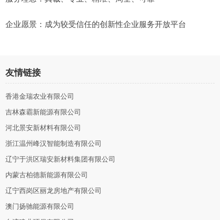
企业愿景：成为较受信任的创新性企业服务开放平台
友情链接
香港金瑞农业有限公司
吉林森霸新能源有限公司
河北景安新材料有限公司
浙江温州峰汉智能制造有限公司
辽宁于洪区瑞安新材料集团有限公司
内蒙古柏德新能源有限公司
辽宁西岗区丽龙房地产有限公司
澳门扬驰能源有限公司