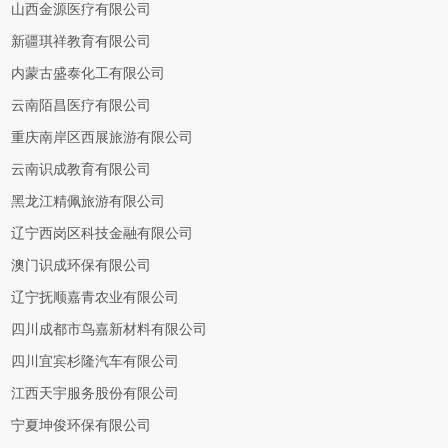
山西金源医疗有限公司
新疆琪祥教育有限公司
内蒙古盛泰化工有限公司
云南陌昌医疗有限公司
重庆南岸区西展旅游有限公司
云南识成教育有限公司
黑龙江精佩旅游有限公司
辽宁西岗区科技金融有限公司
澳门识成环保有限公司
辽宁抚顺嘉青农业有限公司
四川成都市鸟嘉新材料有限公司
四川宜宾杉隆汽车有限公司
江西天宇服务股份有限公司
宁夏坤俊环保有限公司