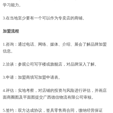
学习能力。
3.在当地至少要有一个可以作为专卖店的商铺。
加盟流程
1.咨询：通过电话、网络、媒体、介绍、展会了解品牌加盟
信息。
2.洽谈：参观公司写字楼或旗舰店，对品牌深入了解。
3.申请：加盟商填写加盟申请表。
4.评估：实地考察，对店铺的投资与风险进行评估，并画店
面商圈图及平面图提交广西德信物流有限公司审核。
5.签约：双方达成协议，签具零售商合同，缴纳经营保证