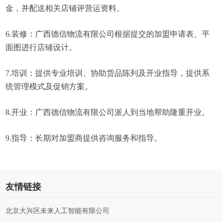
金，并配送相关店铺评营运资料。
6.装修：广西德信物流有限公司根据提交的加盟申请表、平
面图进行店铺设计。
7.培训：提供专业培训、协助货品陈列及开业指导，提供系
统管理模式及促销方案。
8.开业：广西德信物流有限公司派人到当地帮助隆重开业。
9.指导：长期对加盟商提供咨询服务和指导。
友情链接
北京大兴区未来人工智能有限公司