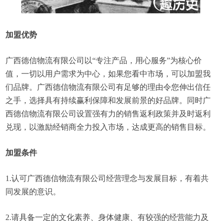
加盟优势
广西德信物流有限公司以“专注产品，用心服务”为核心价
值，一切以用户需求为中心，如果您看中市场，可以加盟我
们品牌。广西德信物流有限公司有足够的理由令您伸出信任
之手，选择具有持续赢利保障和发展前景的好品牌。同时广
西德信物流有限公司设置强有力的销售返利政策并及时返利
兑现，以激励经销商全力投入市场，达成更高的销售目标。
加盟条件
1.认可广西德信物流有限公司经营理念与发展目标，有着共
同发展的意识。
2.请具备一定的文化素养、身体健康、有较强的经营能力及