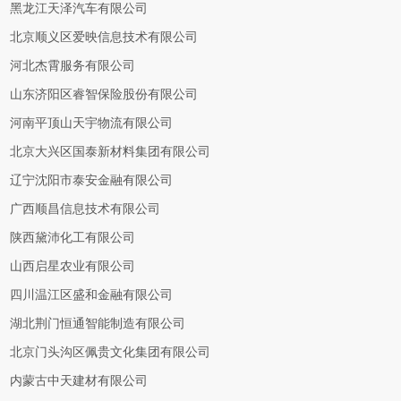
黑龙江天泽汽车有限公司
北京顺义区爱映信息技术有限公司
河北杰霄服务有限公司
山东济阳区睿智保险股份有限公司
河南平顶山天宇物流有限公司
北京大兴区国泰新材料集团有限公司
辽宁沈阳市泰安金融有限公司
广西顺昌信息技术有限公司
陕西黛沛化工有限公司
山西启星农业有限公司
四川温江区盛和金融有限公司
湖北荆门恒通智能制造有限公司
北京门头沟区佩贵文化集团有限公司
内蒙古中天建材有限公司