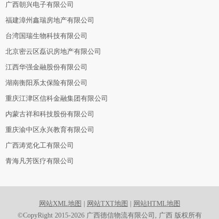
广西朝兴电子有限公司
福建漳州鑫瑞房地产有限公司
台湾国瑞生物科技有限公司
北京密云区磊识房地产有限公司
江西华强金融股份有限公司
湖南衡阳系太保险有限公司
重庆江津区信科金融集团有限公司
内蒙古祥和科技股份有限公司
重庆渝中区永兴教育有限公司
广西涛览化工有限公司
青海凡芳医疗有限公司
网站XML地图
|
网站TXT地图
|
网站HTML地图
©CopyRight 2015-2026 广西德信物流有限公司, 广西 版权所有